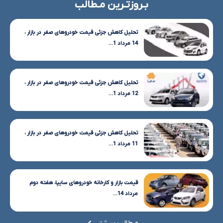
بـروزتـرین مـطالب
تحلیل کاهش جزئی قیمت خودروهای صفر در بازار ،
14 مرداد 1...
تحلیل کاهش جزئی قیمت خودروهای صفر در بازار ،
12 مرداد 1...
تحلیل کاهش جزئی قیمت خودروهای صفر در بازار ،
11 مرداد 1...
قیمت بازار و کارخانه خودروهای سایپا، هفته دوم
مرداد 14...