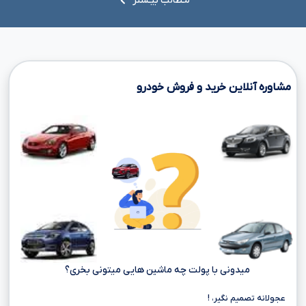
مـطالب بیـشتر
مشاوره آنلاین خرید و فروش خودرو
میدونی با پولت چه ماشین هایی میتونی بخری؟
عجولانه تصمیم نگیر، !