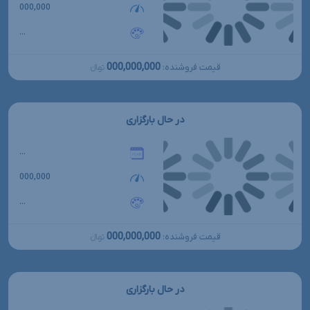
000,000
...
000,000,000
قیمت فروشنده:
تومانءءء
در حال بارگزاری
...
000,000
...
000,000,000
قیمت فروشنده:
تومانءءء
در حال بارگزاری