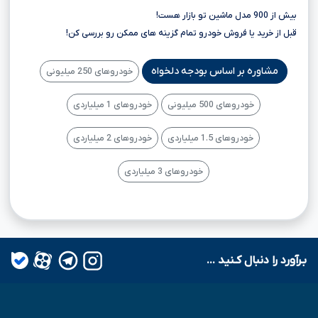
بیش از 900 مدل ماشین تو بازار هست!
قبل از خرید یا فروش خودرو تمام گزینه های ممکن رو بررسی کن!
مشاوره بر اساس بودجه دلخواه
خودروهای 250 میلیونی
خودروهای 500 میلیونی
خودروهای 1 میلیاردی
خودروهای 1.5 میلیاردی
خودروهای 2 میلیاردی
خودروهای 3 میلیاردی
بـرآورد را دنبال کـنید ...