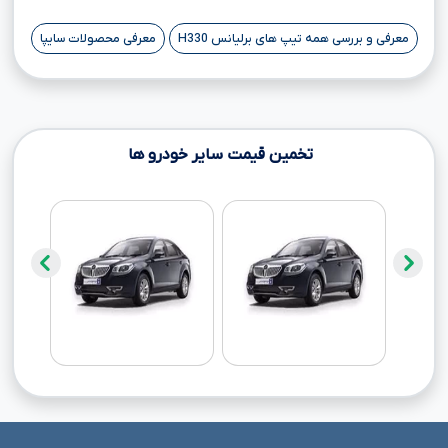
معرفی و بررسی همه تیپ های برلیانس H330
معرفی محصولات سایپا
تخمین قیمت سایر خودرو ها