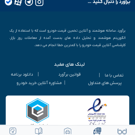
بـرآورد را دنبال کـنید ...
برآورد، سامانه هوشمند و آنلاین تخمین قیمت خودرو است که با استفاده از یک
الگوریتم هوشمند و تحلیل داده های بدست آمده از معاملات روز بازار،
کارشناسی آنلاین قیمت خودرو را با کمترین خطا انجام می دهد.
لینک های مفید
|
قوانین برآورد
دانلود برنامه
|
تماس با ما
|
پرسش های متداول
مشاوره آنلاین خرید خودرو
ویرایش خودرو
ثبت آگهی رایگان