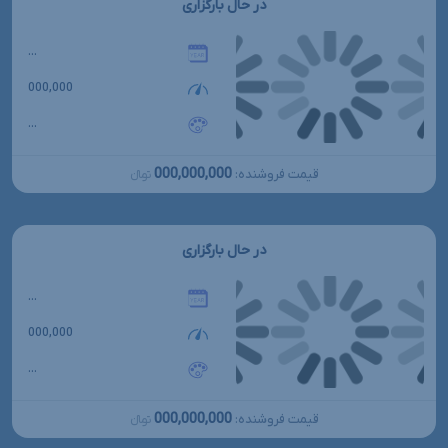
در حال بارگزاری
...
000,000
...
000,000,000
قیمت فروشنده:
تومانءءء
در حال بارگزاری
...
000,000
...
000,000,000
قیمت فروشنده:
تومانءءء