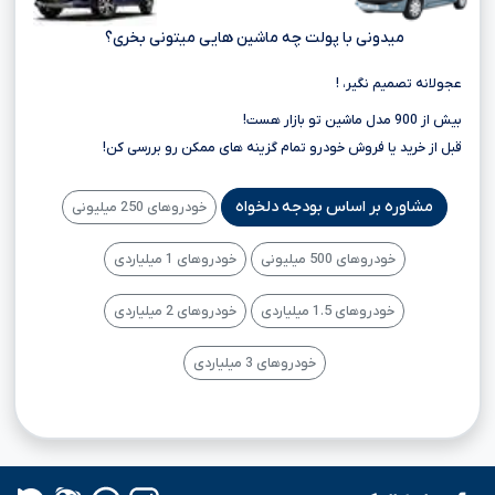
میدونی با پولت چه ماشین هایی میتونی بخری؟
عجولانه تصمیم نگیر، !
بیش از 900 مدل ماشین تو بازار هست!
قبل از خرید یا فروش خودرو تمام گزینه های ممکن رو بررسی کن!
مشاوره بر اساس بودجه دلخواه
خودروهای 250 میلیونی
خودروهای 500 میلیونی
خودروهای 1 میلیاردی
خودروهای 1.5 میلیاردی
خودروهای 2 میلیاردی
خودروهای 3 میلیاردی