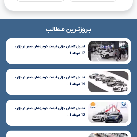
بـروزتـرین مـطالب
تحلیل کاهش جزئی قیمت خودروهای صفر در بازار ،
17 مرداد 1...
تحلیل کاهش جزئی قیمت خودروهای صفر در بازار ،
14 مرداد 1...
تحلیل کاهش جزئی قیمت خودروهای صفر در بازار ،
12 مرداد 1...