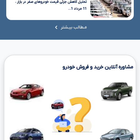
تحلیل کاهش جزئی قیمت خودروهای صفر در بازار ،
11 مرداد 1...
مـطالب بیـشتر
مشاوره آنلاین خرید و فروش خودرو