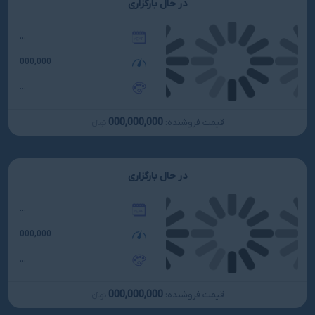
در حال بارگزاری
...
000,000
...
000,000,000
قیمت فروشنده:
تومانءءء
در حال بارگزاری
...
000,000
...
000,000,000
قیمت فروشنده:
تومانءءء