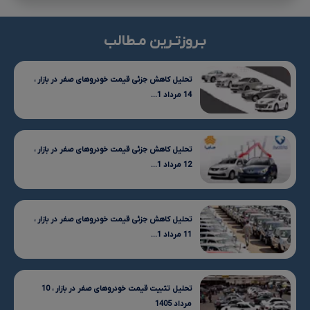
بـروزتـرین مـطالب
تحلیل کاهش جزئی قیمت خودروهای صفر در بازار ،
14 مرداد 1...
تحلیل کاهش جزئی قیمت خودروهای صفر در بازار ،
12 مرداد 1...
تحلیل کاهش جزئی قیمت خودروهای صفر در بازار ،
11 مرداد 1...
تحلیل تثبیت قیمت خودروهای صفر در بازار ، 10
مرداد 1405