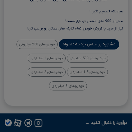
عجولانه تصمیم نگیر، !
بیش از 900 مدل ماشین تو بازار هست!
قبل از خرید یا فروش خودرو تمام گزینه های ممکن رو بررسی کن!
مشاوره بر اساس بودجه دلخواه
خودروهای 250 میلیونی
خودروهای 500 میلیونی
خودروهای 1 میلیاردی
خودروهای 1.5 میلیاردی
خودروهای 2 میلیاردی
خودروهای 3 میلیاردی
بـرآورد را دنبال کـنید ...