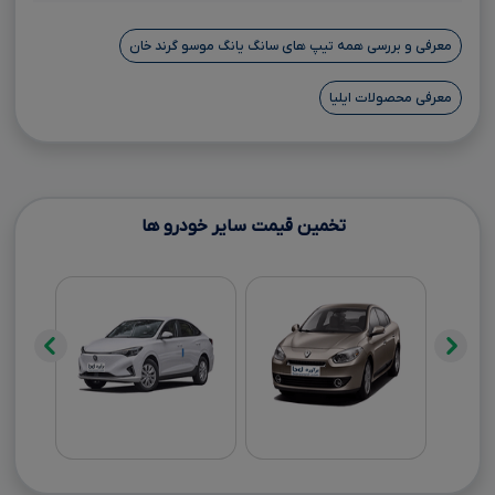
معرفی و بررسی همه تیپ های سانگ یانگ موسو گرند خان
معرفی محصولات ایلیا
تخمین قیمت سایر خودرو ها