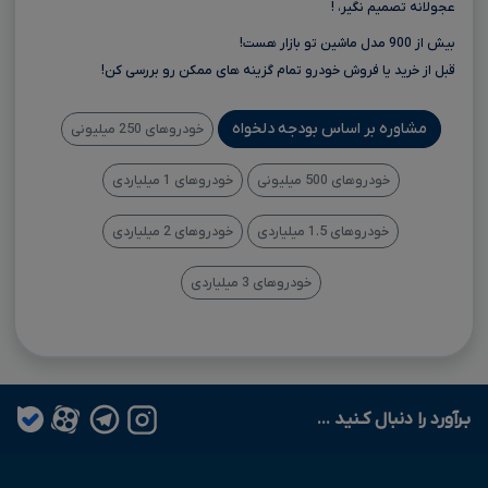
عجولانه تصمیم نگیر، !
بیش از 900 مدل ماشین تو بازار هست!
قبل از خرید یا فروش خودرو تمام گزینه های ممکن رو بررسی کن!
مشاوره بر اساس بودجه دلخواه
خودروهای 250 میلیونی
خودروهای 500 میلیونی
خودروهای 1 میلیاردی
خودروهای 1.5 میلیاردی
خودروهای 2 میلیاردی
خودروهای 3 میلیاردی
بـرآورد را دنبال کـنید ...