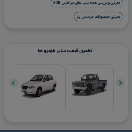
معرفی و بررسی همه تیپ های بنز کلاس EQB
معرفی محصولات مرسدس بنز
تخمین قیمت سایر خودرو ها