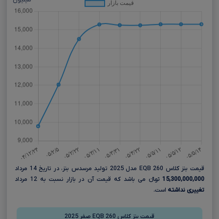
میلیون
قیمت بنز کلاس EQB 260 مدل 2025 تولید مرسدس بنز، در تاریخ 14 مرداد
15,300,000,000
تومانءءء می باشد که قیمت آن در بازار نسبت به 12 مرداد
تغییری نداشته
است.
قیمت بنز کلاس EQB 260 صفر 2025