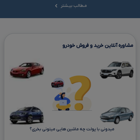
مـطالب بیـشتر
مشاوره آنلاین خرید و فروش خودرو
میدونی با پولت چه ماشین هایی میتونی بخری؟