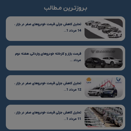
بـروزتـرین مـطالب
تحلیل کاهش جزئی قیمت خودروهای صفر در بازار ،
14 مرداد 1...
قیمت بازار و کارخانه خودروهای وارداتی، هفته دوم
مرداد ...
تحلیل کاهش جزئی قیمت خودروهای صفر در بازار ،
12 مرداد 1...
تحلیل کاهش جزئی قیمت خودروهای صفر در بازار ،
11 مرداد 1...