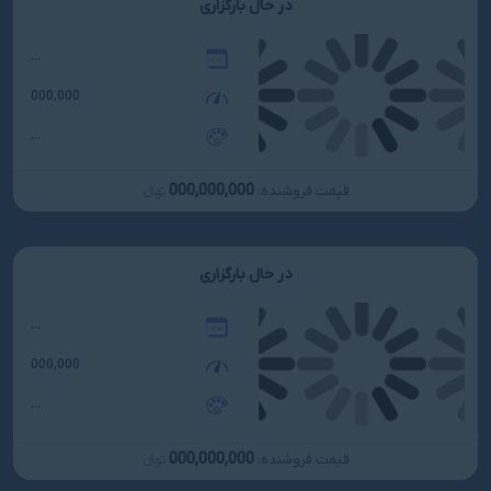
در حال بارگزاری
...
000,000
...
000,000,000
قیمت فروشنده:
تومانءءء
در حال بارگزاری
...
000,000
...
000,000,000
قیمت فروشنده:
تومانءءء