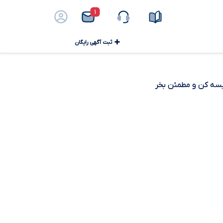
۱
ثبت آگهی رایگان
ایسه کن و مطمئن بخر