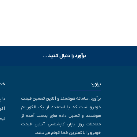
بـرآورد را دنبال کـنید ...
برآورد
خدم
برآورد، سامانه هوشمند و آنلاین تخمین قیمت
با 
خودرو است که با استفاده از یک الگوریتم
آگه
هوشمند و تحلیل داده های بدست آمده از
لیس
معاملات روز بازار، کارشناسی آنلاین قیمت
خودرو را با کمترین خطا انجام می دهد.