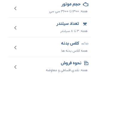
حجم موتور
همه: ۱۳۰۰ تا ۳۶۰۰ سی سی
تعداد سیلندر
همه: ۳ تا ۸ سیلندر
کلاس بدنه
همه کلاس بدنه ها
نحوه فروش
همه: نقدی،اقساطی و معاوضه