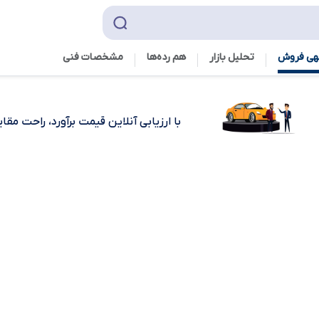
هی فروش
تحلیل بازار
هم رده‌ها‌
مشخصات فنی
با ارزیابی آنلاین قیمت برآورد، راحت مق