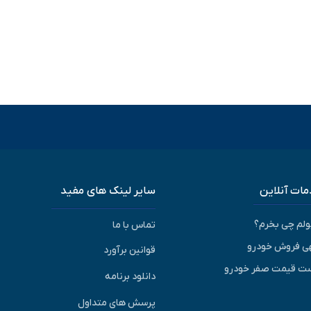
ات آنلاین
سایر لینک های مفید
پولم چی بخرم؟
تماس با ما
ی فروش خودرو
قوانین برآورد
ت قیمت صفر خودرو
دانلود برنامه
پرسش های متداول