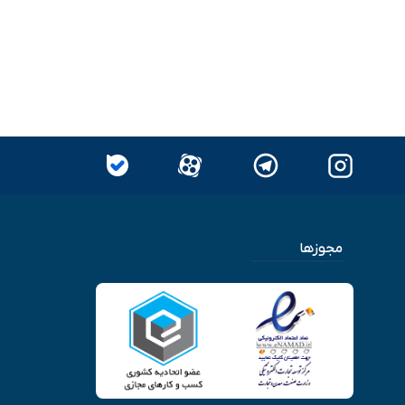
مجوزها