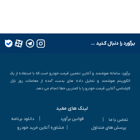
بـرآورد را دنبال کـنید ...
برآورد، سامانه هوشمند و آنلاین تخمین قیمت خودرو است که با استفاده از یک
الگوریتم هوشمند و تحلیل داده های بدست آمده از معاملات روز بازار،
کارشناسی آنلاین قیمت خودرو را با کمترین خطا انجام می دهد.
لینک های مفید
|
قوانین برآورد
دانلود برنامه
|
تماس با ما
|
پرسش های متداول
مشاوره آنلاین خرید خودرو