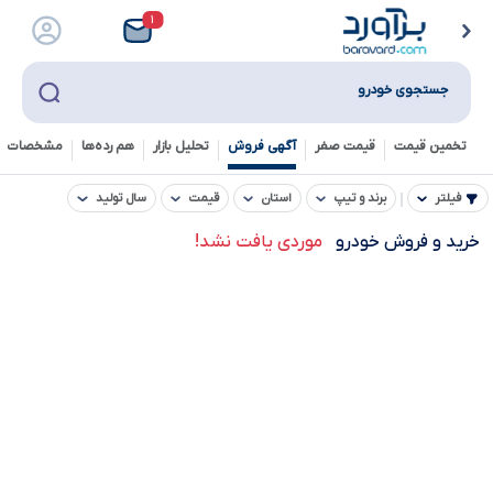
۱
جستجوی خودرو
تخمین قیمت
قیمت صفر
آگهی فروش
تحلیل بازار
هم رده‌ها‌
مشخصات ف
فیلتر
برند و تیپ
استان
قیمت
سال تولید
خرید و فروش خودرو
موردی یافت نشد!