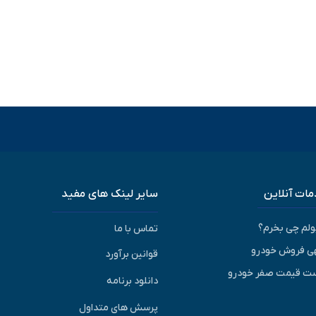
ات آنلاین
سایر لینک های مفید
پولم چی بخرم؟
تماس با ما
ی فروش خودرو
قوانین برآورد
ت قیمت صفر خودرو
دانلود برنامه
پرسش های متداول