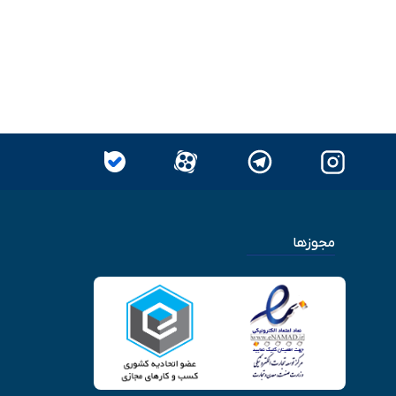
مجوزها