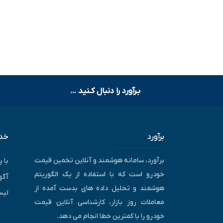
بـرآورد را دنبال کـنید ...
برآورد
خدم
برآورد، سامانه هوشمند و آنلاین تخمین قیمت
با 
خودرو است که با استفاده از یک الگوریتم
آگه
هوشمند و تحلیل داده های بدست آمده از
لیس
معاملات روز بازار، کارشناسی آنلاین قیمت
خودرو را با کمترین خطا انجام می دهد.