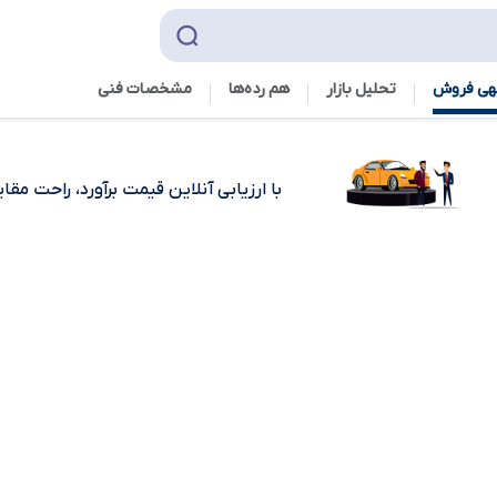
هی فروش
تحلیل بازار
هم رده‌ها‌
مشخصات فنی
با ارزیابی آنلاین قیمت برآورد، راحت مق