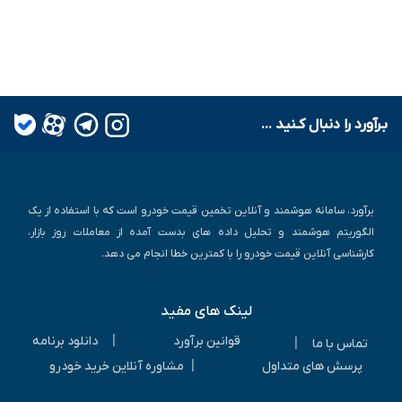
بـرآورد را دنبال کـنید ...
برآورد، سامانه هوشمند و آنلاین تخمین قیمت خودرو است که با استفاده از یک
الگوریتم هوشمند و تحلیل داده های بدست آمده از معاملات روز بازار،
کارشناسی آنلاین قیمت خودرو را با کمترین خطا انجام می دهد.
لینک های مفید
|
قوانین برآورد
دانلود برنامه
|
تماس با ما
|
پرسش های متداول
مشاوره آنلاین خرید خودرو