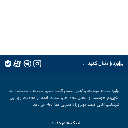
بـرآورد را دنبال کـنید ...
برآورد، سامانه هوشمند و آنلاین تخمین قیمت خودرو است که با استفاده از یک
الگوریتم هوشمند و تحلیل داده های بدست آمده از معاملات روز بازار،
کارشناسی آنلاین قیمت خودرو را با کمترین خطا انجام می دهد.
لینک های مفید