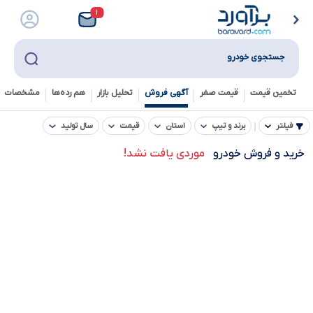
۱
جستجوی خودرو
تخمین قیمت
قیمت صفر
آگهی فروش
تحلیل بازار
هم رده‌ها‌
مشخصات ف
فیلتر
برند و تیپ
استان
قیمت
سال تولید
خرید و فروش خودرو
موردی یافت نشد!