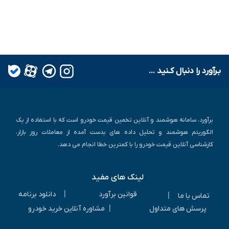
بـرآورد را دنبال کـنید ...
برآورد، سامانه هوشمند و آنلاین تخمین قیمت خودرو است که با استفاده از یک
الگوریتم هوشمند و تحلیل داده های بدست آمده از معاملات روز بازار،
کارشناسی آنلاین قیمت خودرو را با کمترین خطا انجام می دهد.
لینک های مفید
|
قوانین برآورد
دانلود برنامه
|
تماس با ما
|
پرسش های متداول
مشاوره آنلاین خرید خودرو