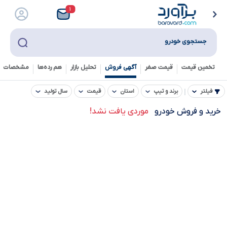
۱
جستجوی خودرو
تخمین قیمت
قیمت صفر
آگهی فروش
تحلیل بازار
هم رده‌ها‌
مشخصات ف
فیلتر
برند و تیپ
استان
قیمت
سال تولید
خرید و فروش خودرو
موردی یافت نشد!