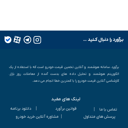
بـرآورد را دنبال کـنید ...
برآورد، سامانه هوشمند و آنلاین تخمین قیمت خودرو است که با استفاده از یک
الگوریتم هوشمند و تحلیل داده های بدست آمده از معاملات روز بازار،
کارشناسی آنلاین قیمت خودرو را با کمترین خطا انجام می دهد.
لینک های مفید
|
قوانین برآورد
دانلود برنامه
|
تماس با ما
|
پرسش های متداول
مشاوره آنلاین خرید خودرو