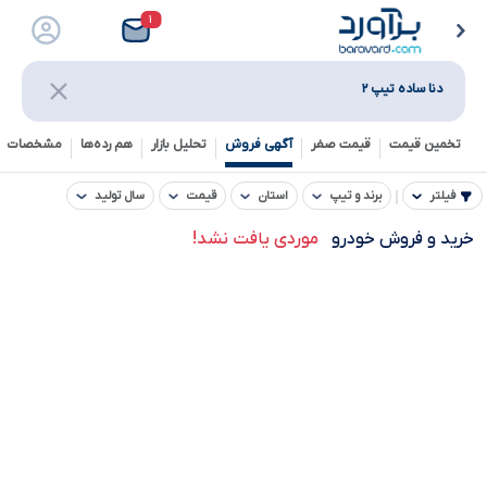
۱
دنا ساده تیپ ۲
تخمین قیمت
قیمت صفر
آگهی فروش
تحلیل بازار
هم رده‌ها‌
مشخصات ف
فیلتر
برند و تیپ
استان
قیمت
سال تولید
خرید و فروش خودرو
موردی یافت نشد!