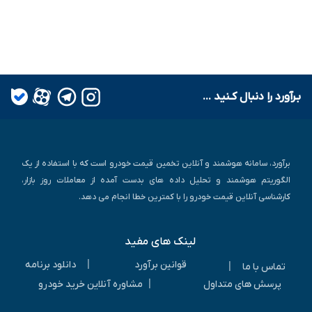
بـرآورد را دنبال کـنید ...
برآورد، سامانه هوشمند و آنلاین تخمین قیمت خودرو است که با استفاده از یک
الگوریتم هوشمند و تحلیل داده های بدست آمده از معاملات روز بازار،
کارشناسی آنلاین قیمت خودرو را با کمترین خطا انجام می دهد.
لینک های مفید
|
قوانین برآورد
دانلود برنامه
|
تماس با ما
|
پرسش های متداول
مشاوره آنلاین خرید خودرو