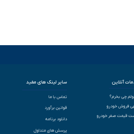
ات آنلاین
سایر لینک های مفید
پولم چی بخرم؟
تماس با ما
ی فروش خودرو
قوانین برآورد
ت قیمت صفر خودرو
دانلود برنامه
پرسش های متداول