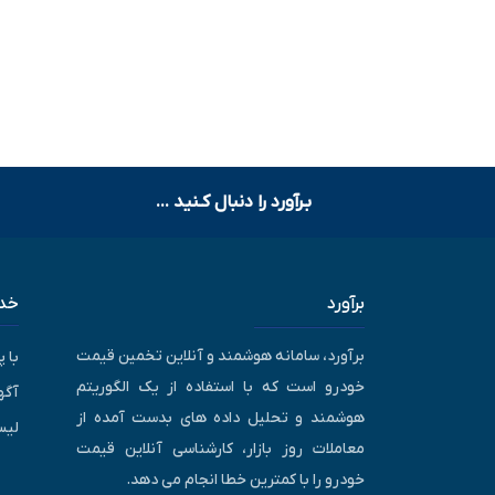
بـرآورد را دنبال کـنید ...
برآورد
خدم
برآورد، سامانه هوشمند و آنلاین تخمین قیمت
با 
خودرو است که با استفاده از یک الگوریتم
آگه
هوشمند و تحلیل داده های بدست آمده از
لیس
معاملات روز بازار، کارشناسی آنلاین قیمت
خودرو را با کمترین خطا انجام می دهد.