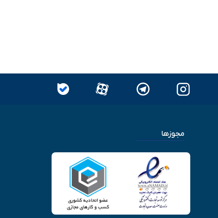
مجوزها