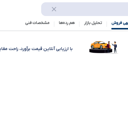
هی فروش
تحلیل بازار
هم رده‌ها‌
مشخصات فنی
با ارزیابی آنلاین قیمت برآورد، راحت مق