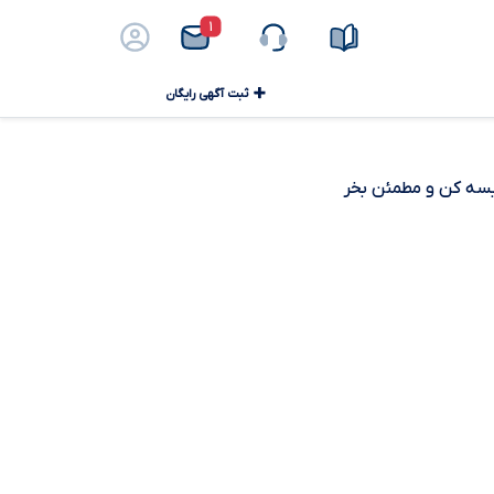
۱
ثبت آگهی رایگان
ایسه کن و مطمئن بخر