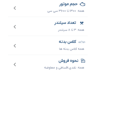
حجم موتور
همه: ۱۳۰۰ تا ۳۶۰۰ سی سی
تعداد سیلندر
همه: ۳ تا ۸ سیلندر
کلاس بدنه
همه کلاس بدنه ها
نحوه فروش
همه: نقدی،اقساطی و معاوضه