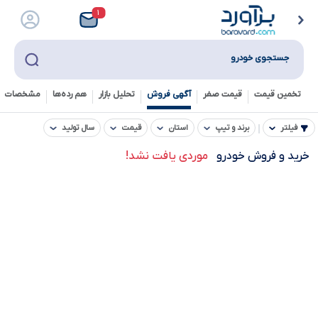
۱
جستجوی خودرو
تخمین قیمت
قیمت صفر
آگهی فروش
تحلیل بازار
هم رده‌ها‌
مشخصات ف
فیلتر
برند و تیپ
استان
قیمت
سال تولید
خرید و فروش خودرو
موردی یافت نشد!