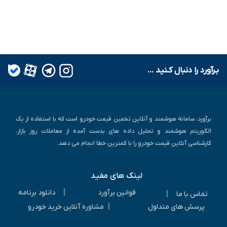
بـرآورد را دنبال کـنید ...
برآورد، سامانه هوشمند و آنلاین تخمین قیمت خودرو است که با استفاده از یک
الگوریتم هوشمند و تحلیل داده های بدست آمده از معاملات روز بازار،
کارشناسی آنلاین قیمت خودرو را با کمترین خطا انجام می دهد.
لینک های مفید
|
قوانین برآورد
دانلود برنامه
|
تماس با ما
|
پرسش های متداول
مشاوره آنلاین خرید خودرو