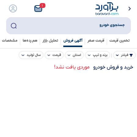
۱
جستجوی خودرو
تخمین قیمت
قیمت صفر
آگهی فروش
تحلیل بازار
هم رده‌ها‌
مشخصات ف
فیلتر
برند و تیپ
استان
قیمت
سال تولید
خرید و فروش خودرو
موردی یافت نشد!