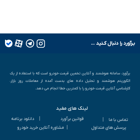
بـرآورد را دنبال کـنید ...
برآورد، سامانه هوشمند و آنلاین تخمین قیمت خودرو است که با استفاده از یک
الگوریتم هوشمند و تحلیل داده های بدست آمده از معاملات روز بازار،
کارشناسی آنلاین قیمت خودرو را با کمترین خطا انجام می دهد.
لینک های مفید
|
قوانین برآورد
دانلود برنامه
|
تماس با ما
|
پرسش های متداول
مشاوره آنلاین خرید خودرو