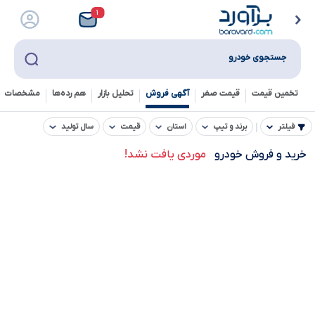
۱
جستجوی خودرو
تخمین قیمت
قیمت صفر
آگهی فروش
تحلیل بازار
هم رده‌ها‌
مشخصات ف
فیلتر
برند و تیپ
استان
قیمت
سال تولید
خرید و فروش خودرو
موردی یافت نشد!