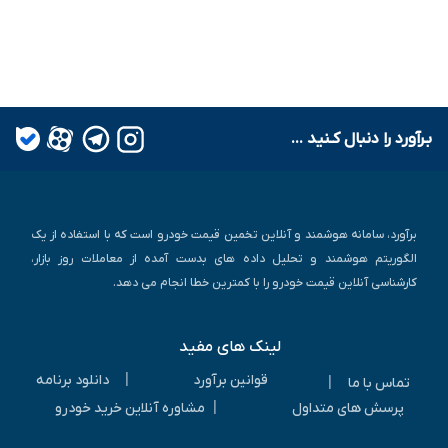
بـرآورد را دنبال کـنید ...
برآورد، سامانه هوشمند و آنلاین تخمین قیمت خودرو است که با استفاده از یک
الگوریتم هوشمند و تحلیل داده های بدست آمده از معاملات روز بازار،
کارشناسی آنلاین قیمت خودرو را با کمترین خطا انجام می دهد.
لینک های مفید
|
قوانین برآورد
دانلود برنامه
|
تماس با ما
|
پرسش های متداول
مشاوره آنلاین خرید خودرو