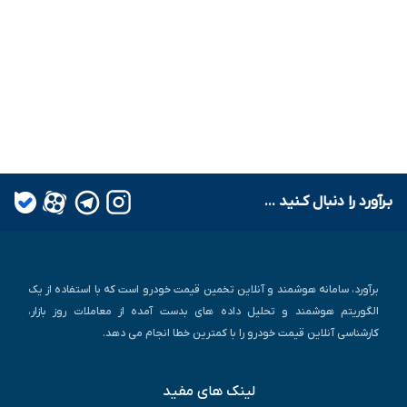
بـرآورد را دنبال کـنید ...
برآورد، سامانه هوشمند و آنلاین تخمین قیمت خودرو است که با استفاده از یک
الگوریتم هوشمند و تحلیل داده های بدست آمده از معاملات روز بازار،
کارشناسی آنلاین قیمت خودرو را با کمترین خطا انجام می دهد.
لینک های مفید