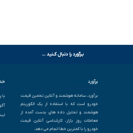
بـرآورد را دنبال کـنید ...
برآورد
خدم
برآورد، سامانه هوشمند و آنلاین تخمین قیمت
با 
خودرو است که با استفاده از یک الگوریتم
آگه
هوشمند و تحلیل داده های بدست آمده از
لیس
معاملات روز بازار، کارشناسی آنلاین قیمت
خودرو را با کمترین خطا انجام می دهد.