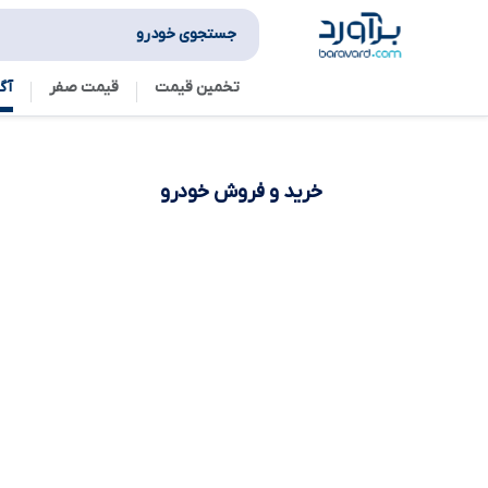
جستجوی خودرو
تخمین قیمت
قیمت صفر
آگ
خرید و فروش
خودرو