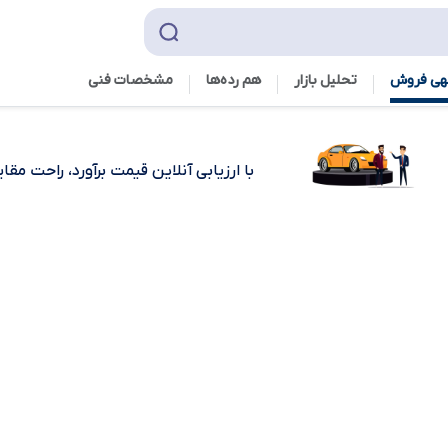
هی فروش
تحلیل بازار
هم رده‌ها‌
مشخصات فنی
با ارزیابی آنلاین قیمت برآورد، راحت مق