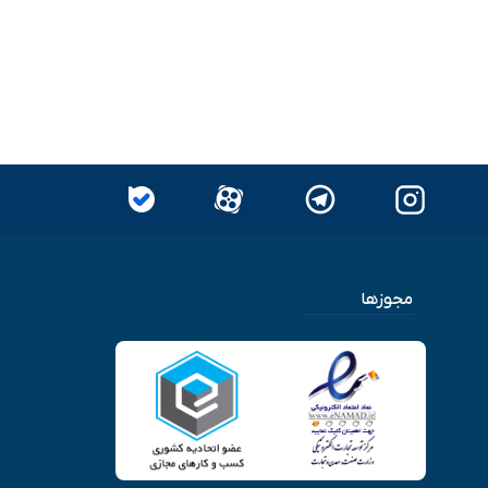
مجوزها