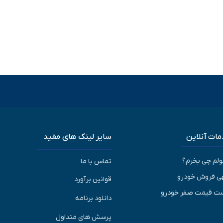
ات آنلاین
سایر لینک های مفید
پولم چی بخرم؟
تماس با ما
ی فروش خودرو
قوانین برآورد
ت قیمت صفر خودرو
دانلود برنامه
پرسش های متداول