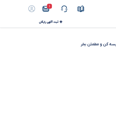
۱
ثبت آگهی رایگان
ایسه کن و مطمئن بخر