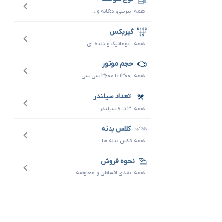
همه: بنزینی، دوگانه و...
گیربکس
همه: اتوماتیک و دنده ای
حجم موتور
همه: ۱۳۰۰ تا ۳۶۰۰ سی سی
تعداد سیلندر
همه: ۳ تا ۸ سیلندر
کلاس بدنه
همه کلاس بدنه ها
نحوه فروش
همه: نقدی،اقساطی و معاوضه