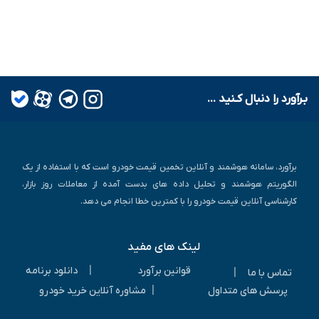
بـرآورد را دنبال کـنید ...
برآورد، سامانه هوشمند و آنلاین تخمین قیمت خودرو است که با استفاده از یک
الگوریتم هوشمند و تحلیل داده های بدست آمده از معاملات روز بازار،
کارشناسی آنلاین قیمت خودرو را با کمترین خطا انجام می دهد.
لینک های مفید
|
قوانین برآورد
دانلود برنامه
|
تماس با ما
|
پرسش های متداول
مشاوره آنلاین خرید خودرو