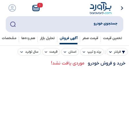
۱
جستجوی خودرو
تخمین قیمت
قیمت صفر
آگهی فروش
تحلیل بازار
هم رده‌ها‌
مشخصات ف
فیلتر
برند و تیپ
استان
قیمت
سال تولید
خرید و فروش خودرو
موردی یافت نشد!