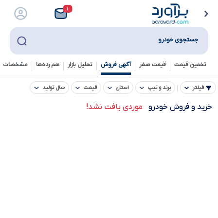
۱
جستجوی خودرو
تخمین قیمت
قیمت صفر
آگهی فروش
تحلیل بازار
هم رده‌ها‌
مشخصات ف
فیلتر
برند و تیپ
استان
قیمت
سال تولید
خرید و فروش خودرو
موردی یافت نشد!