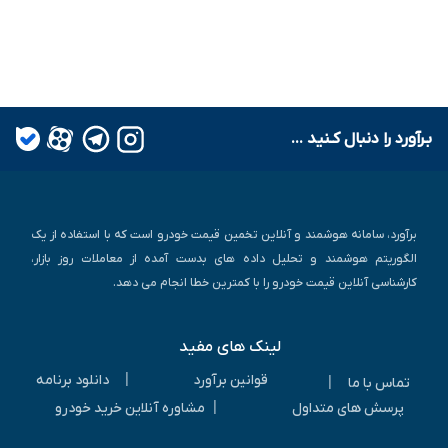
بـرآورد را دنبال کـنید ...
برآورد، سامانه هوشمند و آنلاین تخمین قیمت خودرو است که با استفاده از یک
الگوریتم هوشمند و تحلیل داده های بدست آمده از معاملات روز بازار،
کارشناسی آنلاین قیمت خودرو را با کمترین خطا انجام می دهد.
لینک های مفید
|
قوانین برآورد
دانلود برنامه
|
تماس با ما
|
پرسش های متداول
مشاوره آنلاین خرید خودرو