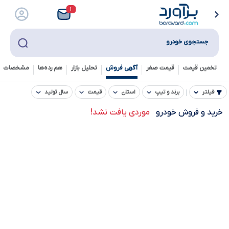
۱
جستجوی خودرو
تخمین قیمت
قیمت صفر
آگهی فروش
تحلیل بازار
هم رده‌ها‌
مشخصات ف
فیلتر
برند و تیپ
استان
قیمت
سال تولید
خرید و فروش خودرو
موردی یافت نشد!