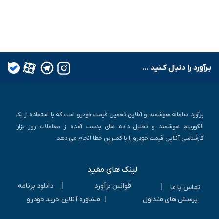
بـرآورد را دنبال کـنید ...
برآورد، سامانه هوشمند و آنلاین تخمین قیمت خودرو است که با استفاده از یک
الگوریتم هوشمند و تحلیل داده های بدست آمده از معاملات روز بازار،
کارشناسی آنلاین قیمت خودرو را با کمترین خطا انجام می دهد.
لینک های مفید
|
قوانین برآورد
دانلود برنامه
|
تماس با ما
|
پرسش های متداول
مشاوره آنلاین خرید خودرو