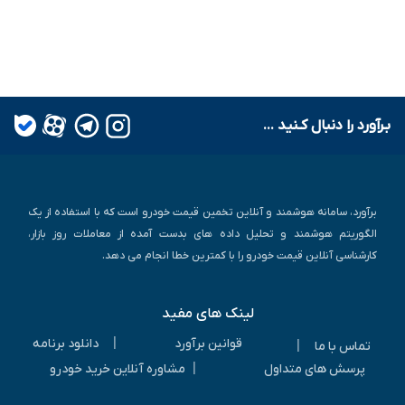
بـرآورد را دنبال کـنید ...
برآورد، سامانه هوشمند و آنلاین تخمین قیمت خودرو است که با استفاده از یک
الگوریتم هوشمند و تحلیل داده های بدست آمده از معاملات روز بازار،
کارشناسی آنلاین قیمت خودرو را با کمترین خطا انجام می دهد.
لینک های مفید
|
قوانین برآورد
دانلود برنامه
|
تماس با ما
|
پرسش های متداول
مشاوره آنلاین خرید خودرو