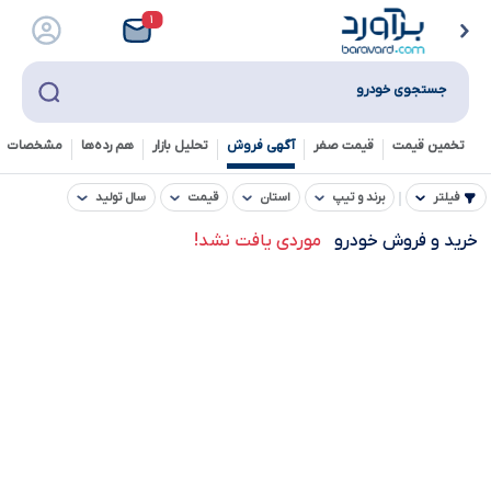
۱
جستجوی خودرو
تخمین قیمت
قیمت صفر
آگهی فروش
تحلیل بازار
هم رده‌ها‌
مشخصات ف
فیلتر
برند و تیپ
استان
قیمت
سال تولید
خرید و فروش خودرو
موردی یافت نشد!