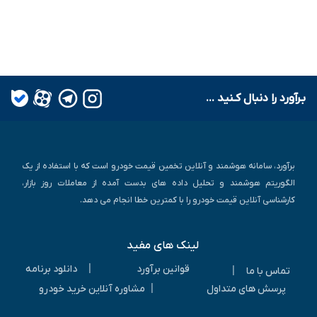
بـرآورد را دنبال کـنید ...
برآورد، سامانه هوشمند و آنلاین تخمین قیمت خودرو است که با استفاده از یک
الگوریتم هوشمند و تحلیل داده های بدست آمده از معاملات روز بازار،
کارشناسی آنلاین قیمت خودرو را با کمترین خطا انجام می دهد.
لینک های مفید
|
قوانین برآورد
دانلود برنامه
|
تماس با ما
|
پرسش های متداول
مشاوره آنلاین خرید خودرو