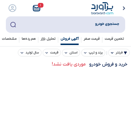
۱
جستجوی خودرو
تخمین قیمت
قیمت صفر
آگهی فروش
تحلیل بازار
هم رده‌ها‌
مشخصات ف
فیلتر
برند و تیپ
استان
قیمت
سال تولید
خرید و فروش خودرو
موردی یافت نشد!