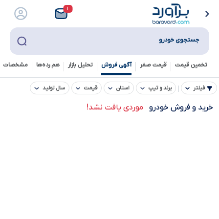
۱
جستجوی خودرو
تخمین قیمت
قیمت صفر
آگهی فروش
تحلیل بازار
هم رده‌ها‌
مشخصات ف
فیلتر
برند و تیپ
استان
قیمت
سال تولید
خرید و فروش خودرو
موردی یافت نشد!