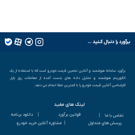
بـرآورد را دنبال کـنید ...
برآورد، سامانه هوشمند و آنلاین تخمین قیمت خودرو است که با استفاده از یک
الگوریتم هوشمند و تحلیل داده های بدست آمده از معاملات روز بازار،
کارشناسی آنلاین قیمت خودرو را با کمترین خطا انجام می دهد.
لینک های مفید
|
قوانین برآورد
دانلود برنامه
|
تماس با ما
|
پرسش های متداول
مشاوره آنلاین خرید خودرو