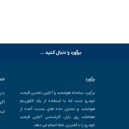
بـرآورد را دنبال کـنید ...
برآورد
خدم
برآورد، سامانه هوشمند و آنلاین تخمین قیمت
با 
خودرو است که با استفاده از یک الگوریتم
آگه
هوشمند و تحلیل داده های بدست آمده از
لیس
معاملات روز بازار، کارشناسی آنلاین قیمت
خودرو را با کمترین خطا انجام می دهد.