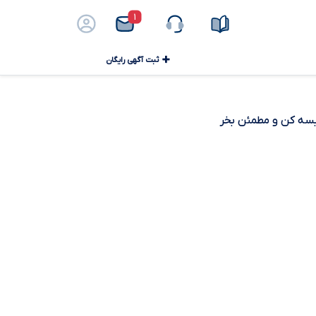
۱
ثبت آگهی رایگان
ایسه کن و مطمئن بخر