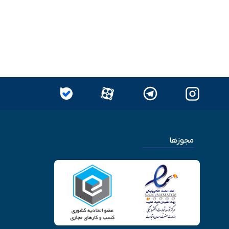
مجوزها