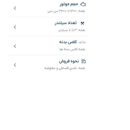
حجم موتور
همه: ۱۳۰۰ تا ۳۶۰۰ سی سی
تعداد سیلندر
همه: ۳ تا ۸ سیلندر
کلاس بدنه
همه کلاس بدنه ها
نحوه فروش
همه: نقدی،اقساطی و معاوضه