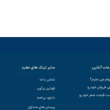
ات آنلاین
سایر لینک های مفید
پولم چی بخرم؟
تماس با ما
ی فروش خودرو
قوانین برآورد
ت قیمت صفر خودرو
دانلود برنامه
پرسش های متداول