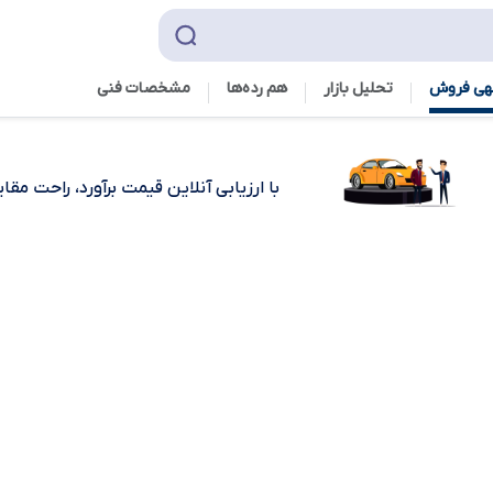
هی فروش
تحلیل بازار
هم رده‌ها‌
مشخصات فنی
با ارزیابی آنلاین قیمت برآورد، راحت مق