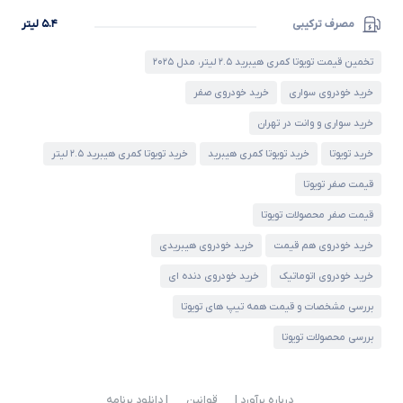
مصرف ترکیبی
۵.۴ لیتر
تخمین قیمت تویوتا کمری هیبرید ۲.۵ لیتر، مدل ۲۰۲۵
خرید خودروی سواری
خرید خودروی صفر
خرید سواری و وانت در تهران
خرید تویوتا
خرید تویوتا کمری هیبرید
خرید تویوتا کمری هیبرید ۲.۵ لیتر
قیمت صفر تویوتا
قیمت صفر محصولات تویوتا
خرید خودروی هم قیمت
خرید خودروی هیبریدی
خرید خودروی اتوماتیک
خرید خودروی دنده ای
بررسی مشخصات و قیمت همه تیپ های تویوتا
بررسی محصولات تویوتا
درباره برآورد |
قوانین
| دانلود برنامه