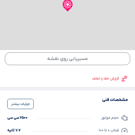
مسیریابی روی نقشه
گزارش خطا یا تخلف
مشخصات فنی
جزئیات بیشتر
حجم موتور
۲۵۰۰ سی سی
شتاب ۰ تا ۱۰۰
۷.۷ ثانیه