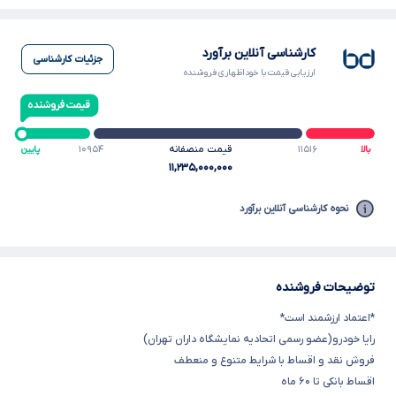
کارشناسی آنلاین برآورد
جزئیات کارشناسی
ارزیابی قیمت با خوداظهاری فروشنده
۱۱۵۱۶
قیمت منصفانه
۱۰۹۵۴
بالا
پایین
۱۱,۲۳۵,۰۰۰,۰۰۰
نحوه کارشناسی آنلاین برآورد
توضیحات فروشنده