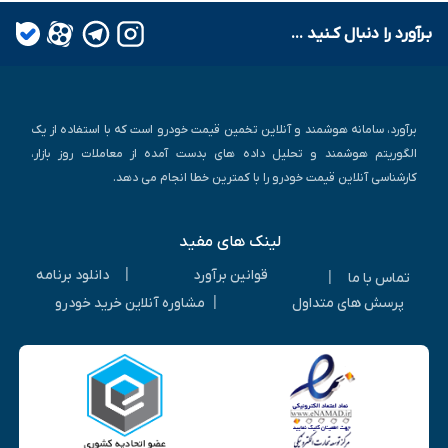
بـرآورد را دنبال کـنید ...
برآورد، سامانه هوشمند و آنلاین تخمین قیمت خودرو است که با استفاده از یک
الگوریتم هوشمند و تحلیل داده های بدست آمده از معاملات روز بازار،
کارشناسی آنلاین قیمت خودرو را با کمترین خطا انجام می دهد.
لینک های مفید
|
قوانین برآورد
دانلود برنامه
|
تماس با ما
|
پرسش های متداول
مشاوره آنلاین خرید خودرو