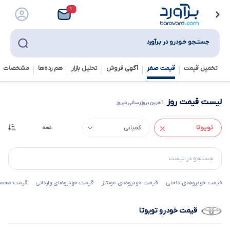
۱
جستـجو خـودرو در بـرآورد
تخمین قیمت
قیمت صفر
آگهی فروش
تحلیل بازار
هم رده‌ها‌
مشخصات ف
لیست قیمت روز
آخرین بروزرسانی دیروز
قیمت خودروهای داخلی
قیمت خودروهای مونتاژ
قیمت خودروهای وارداتی
قیمت محصول
قیمت خودرو تویوتا