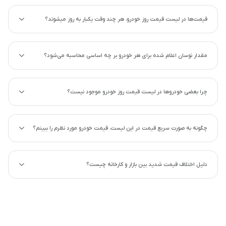
قیمت‌ها در لیست قیمت روز خودرو، هر چند وقت یکبار به روز میشوند؟
مقدار نوسان اعلام شده برای هر خودرو بر چه اساسی محاسبه می‌شود؟
چرا بعضی خودروها در لیست قیمت روز خودرو موجود نیست؟
چگونه به صورت سریع قیمت در این لیست، قیمت خودرو مورد نظرم را ببینم؟
دلیل اختلاف قیمت شدید بین بازار و کارخانه چیست؟