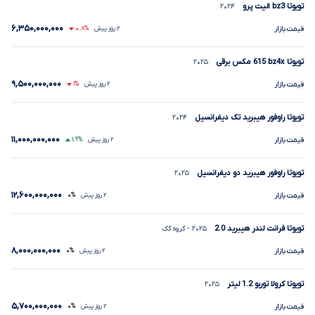
تویوتا
bz3
الیت پرو
۲۰۲۴
۶,۳۵۰,۰۰۰,۰۰۰
قیمت بازار
۲ روز پیش
۰.۸%
تویوتا
bz4x
615
مکس برقی
۲۰۲۵
۹,۵۰۰,۰۰۰,۰۰۰
قیمت بازار
۲ روز پیش
۱%
تویوتا راوفور هیبرید تک دیفرانسیل
۲۰۲۴
۱۱,۰۰۰,۰۰۰,۰۰۰
قیمت بازار
۲ روز پیش
۱.۹%
تویوتا راوفور هیبرید دو دیفرانسیل
۲۰۲۵
۱۲,۶۰۰,۰۰۰,۰۰۰
قیمت بازار
۲ روز پیش
۰%
تویوتا فرانت لندر هیبرید
2.0
۲۰۲۵
- گروه گک
۸,۰۰۰,۰۰۰,۰۰۰
قیمت بازار
۲ روز پیش
۰%
تویوتا کرولا توربو
1.2
لیتر
۲۰۲۵
۵,۷۰۰,۰۰۰,۰۰۰
قیمت بازار
۲ روز پیش
۰%