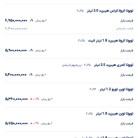
تویوتا کرولا کراس هیبرید
2.0
لیتر
۲۰۲۵
۶,۹۵۰,۰۰۰,۰۰۰
قیمت بازار
۲ روز پیش
۰%
۶,۳۰۰,۰۰۰,۰۰۰
قیمت نمایندگی
تویوتا کرولا هیبرید
1.8
لیتر الیت
۲۰۲۵
۵,۹۰۰,۰۰۰,۰۰۰
قیمت بازار
۲ روز پیش
۰%
تویوتا کمری هیبرید
2.5
لیتر
۲۰۲۵
- پریمیوم ادیشن
۱۱,۴۰۰,۰۰۰,۰۰۰
قیمت بازار
۲ روز پیش
۰%
تویوتا لوین توربو
1.2
لیتر
۲۰۲۴
۵,۳۶۰,۰۰۰,۰۰۰
قیمت بازار
۲ روز پیش
۰.۷%
تویوتا لوین هیبرید
1.8
لیتر
۲۰۲۵
۵,۷۵۰,۰۰۰,۰۰۰
قیمت بازار
۲ روز پیش
۰.۹%