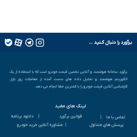
بـرآورد را دنبال کـنید ...
برآورد، سامانه هوشمند و آنلاین تخمین قیمت خودرو است که با استفاده از یک
الگوریتم هوشمند و تحلیل داده های بدست آمده از معاملات روز بازار،
کارشناسی آنلاین قیمت خودرو را با کمترین خطا انجام می دهد.
لینک های مفید
|
قوانین برآورد
دانلود برنامه
|
تماس با ما
|
پرسش های متداول
مشاوره آنلاین خرید خودرو