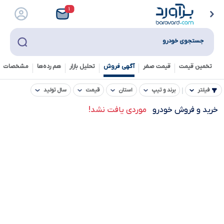
۱
جستجوی خودرو
تخمین قیمت
قیمت صفر
آگهی فروش
تحلیل بازار
هم رده‌ها‌
مشخصات ف
فیلتر
برند و تیپ
استان
قیمت
سال تولید
خرید و فروش خودرو
موردی یافت نشد!