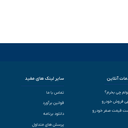
ات آنلاین
سایر لینک های مفید
پولم چی بخرم؟
تماس با ما
ی فروش خودرو
قوانین برآورد
ت قیمت صفر خودرو
دانلود برنامه
پرسش های متداول