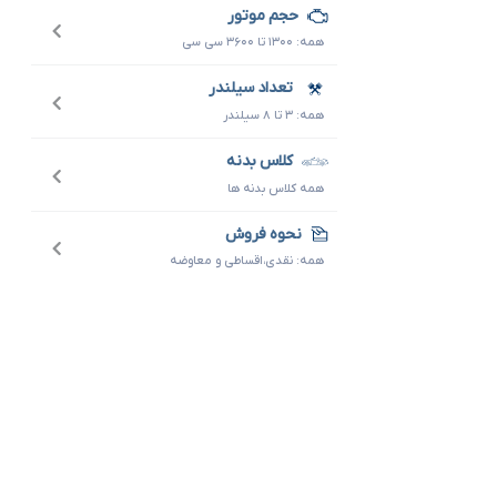
حجم موتور
همه: ۱۳۰۰ تا ۳۶۰۰ سی سی
تعداد سیلندر
همه: ۳ تا ۸ سیلندر
کلاس بدنه
همه کلاس بدنه ها
نحوه فروش
همه: نقدی،اقساطی و معاوضه