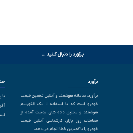
بـرآورد را دنبال کـنید ...
برآورد
خدم
برآورد، سامانه هوشمند و آنلاین تخمین قیمت
با 
خودرو است که با استفاده از یک الگوریتم
آگه
هوشمند و تحلیل داده های بدست آمده از
لیس
معاملات روز بازار، کارشناسی آنلاین قیمت
خودرو را با کمترین خطا انجام می دهد.