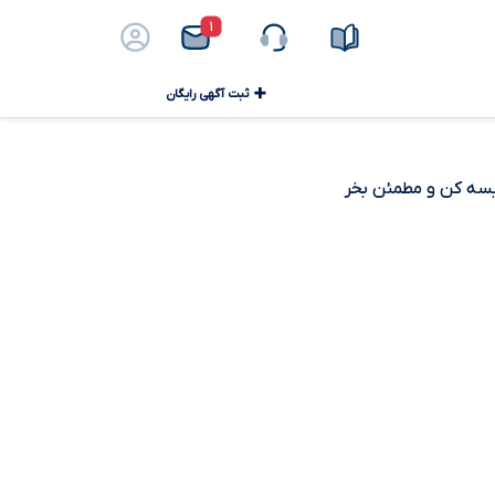
۱
ثبت آگهی رایگان
ایسه کن و مطمئن بخر