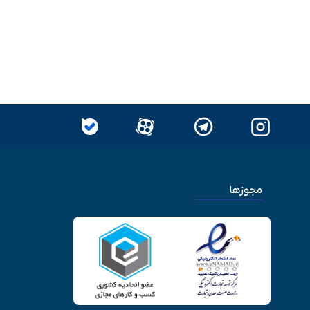
مجوزها