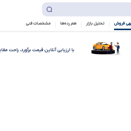
هی فروش
تحلیل بازار
هم رده‌ها‌
مشخصات فنی
با ارزیابی آنلاین قیمت برآورد، راحت مق