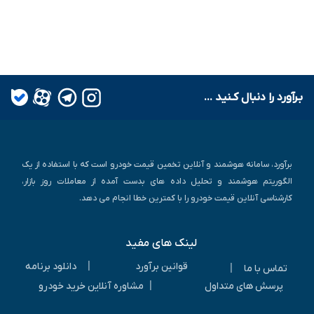
بـرآورد را دنبال کـنید ...
برآورد، سامانه هوشمند و آنلاین تخمین قیمت خودرو است که با استفاده از یک
الگوریتم هوشمند و تحلیل داده های بدست آمده از معاملات روز بازار،
کارشناسی آنلاین قیمت خودرو را با کمترین خطا انجام می دهد.
لینک های مفید
|
قوانین برآورد
دانلود برنامه
|
تماس با ما
|
پرسش های متداول
مشاوره آنلاین خرید خودرو