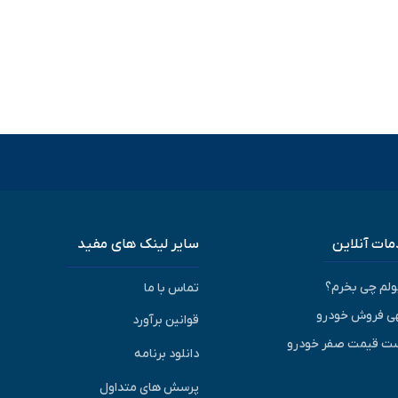
ات آنلاین
سایر لینک های مفید
پولم چی بخرم؟
تماس با ما
ی فروش خودرو
قوانین برآورد
ت قیمت صفر خودرو
دانلود برنامه
پرسش های متداول