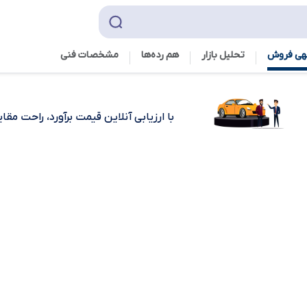
هی فروش
تحلیل بازار
هم رده‌ها‌
مشخصات فنی
با ارزیابی آنلاین قیمت برآورد، راحت مق