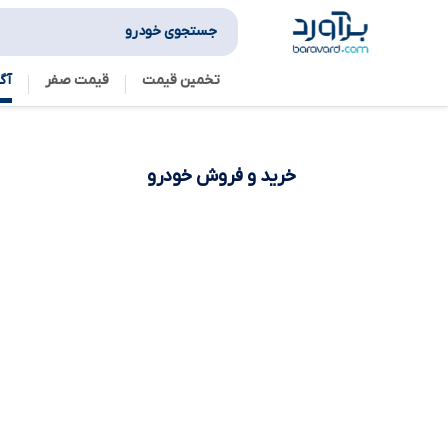
جستجوی خودرو
تخمین قیمت
قیمت صفر
آگ
خرید و فروش
خودرو