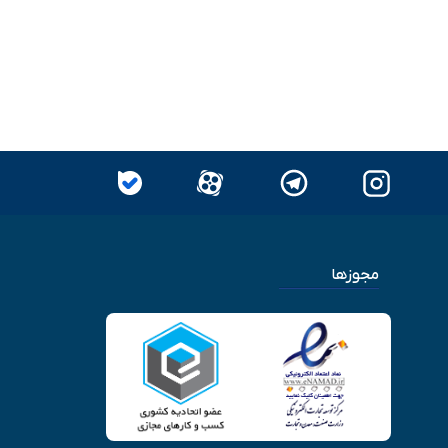
مجوزها