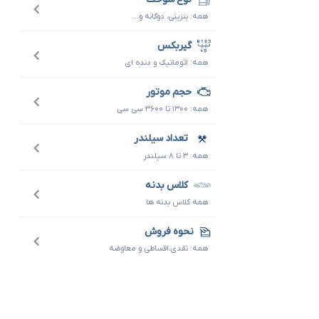
همه: بنزینی، دوگانه و...
گیربکس
همه: اتوماتیک و دنده ای
حجم موتور
همه: ۱۳۰۰ تا ۳۶۰۰ سی سی
تعداد سیلندر
همه: ۳ تا ۸ سیلندر
کلاس بدنه
همه کلاس بدنه ها
نحوه فروش
همه: نقدی،اقساطی و معاوضه