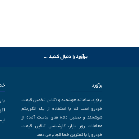
بـرآورد را دنبال کـنید ...
برآورد
خدم
برآورد، سامانه هوشمند و آنلاین تخمین قیمت
با 
خودرو است که با استفاده از یک الگوریتم
آگه
هوشمند و تحلیل داده های بدست آمده از
لیس
معاملات روز بازار، کارشناسی آنلاین قیمت
خودرو را با کمترین خطا انجام می دهد.