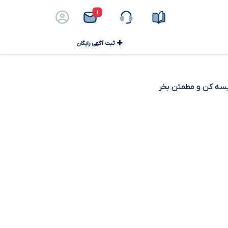
۱
ثبت آگهی رایگان
ایسه کن و مطمئن بخر