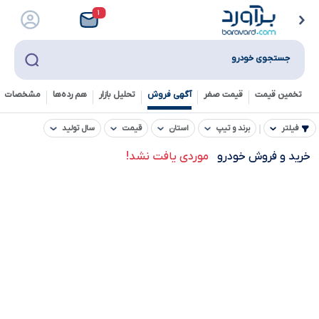
۱
جستجوی خودرو
تخمین قیمت
قیمت صفر
آگهی فروش
تحلیل بازار
هم رده‌ها‌
مشخصات ف
فیلتر
برند و تیپ
استان
قیمت
سال تولید
خرید و فروش خودرو
موردی یافت نشد!