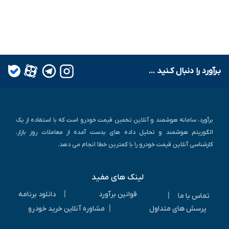
بـرآورد را دنبال کـنید ...
برآورد، سامانه هوشمند و آنلاین تخمین قیمت خودرو است که با استفاده از یک
الگوریتم هوشمند و تحلیل داده های بدست آمده از معاملات روز بازار،
کارشناسی آنلاین قیمت خودرو را با کمترین خطا انجام می دهد.
لینک های مفید
|
قوانین برآورد
دانلود برنامه
|
تماس با ما
|
پرسش های متداول
مشاوره آنلاین خرید خودرو