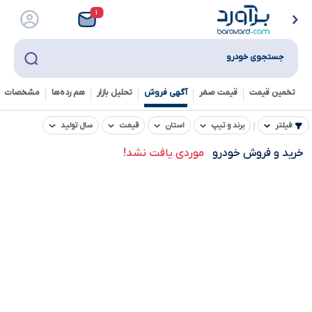
۱
جستجوی خودرو
تخمین قیمت
قیمت صفر
آگهی فروش
تحلیل بازار
هم رده‌ها‌
مشخصات ف
فیلتر
برند و تیپ
استان
قیمت
سال تولید
خرید و فروش خودرو
موردی یافت نشد!