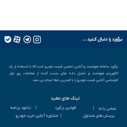
بـرآورد را دنبال کـنید ...
برآورد، سامانه هوشمند و آنلاین تخمین قیمت خودرو است که با استفاده از یک
الگوریتم هوشمند و تحلیل داده های بدست آمده از معاملات روز بازار،
کارشناسی آنلاین قیمت خودرو را با کمترین خطا انجام می دهد.
لینک های مفید
|
قوانین برآورد
دانلود برنامه
|
تماس با ما
|
پرسش های متداول
مشاوره آنلاین خرید خودرو