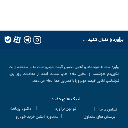
بـرآورد را دنبال کـنید ...
برآورد، سامانه هوشمند و آنلاین تخمین قیمت خودرو است که با استفاده از یک
الگوریتم هوشمند و تحلیل داده های بدست آمده از معاملات روز بازار،
کارشناسی آنلاین قیمت خودرو را با کمترین خطا انجام می دهد.
لینک های مفید
|
قوانین برآورد
دانلود برنامه
|
تماس با ما
|
پرسش های متداول
مشاوره آنلاین خرید خودرو