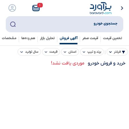
۱
جستجوی خودرو
تخمین قیمت
قیمت صفر
آگهی فروش
تحلیل بازار
هم رده‌ها‌
مشخصات ف
فیلتر
برند و تیپ
استان
قیمت
سال تولید
خرید و فروش خودرو
موردی یافت نشد!