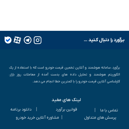
بـرآورد را دنبال کـنید ...
برآورد، سامانه هوشمند و آنلاین تخمین قیمت خودرو است که با استفاده از یک
الگوریتم هوشمند و تحلیل داده های بدست آمده از معاملات روز بازار،
کارشناسی آنلاین قیمت خودرو را با کمترین خطا انجام می دهد.
لینک های مفید
|
قوانین برآورد
دانلود برنامه
|
تماس با ما
|
پرسش های متداول
مشاوره آنلاین خرید خودرو