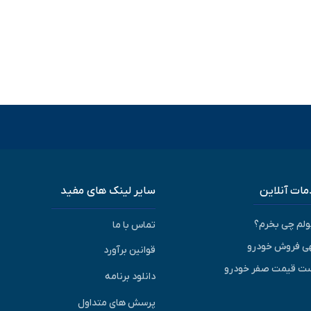
ات آنلاین
سایر لینک های مفید
پولم چی بخرم؟
تماس با ما
ی فروش خودرو
قوانین برآورد
ت قیمت صفر خودرو
دانلود برنامه
پرسش های متداول