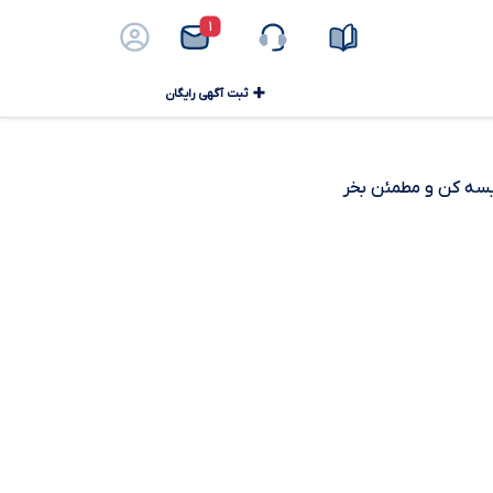
۱
ثبت آگهی رایگان
ایسه کن و مطمئن بخر