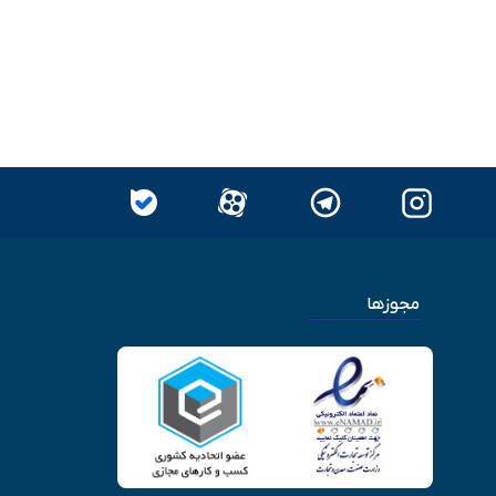
مجوزها