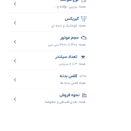
همه: بنزینی، دوگانه و...
گیربکس
همه: اتوماتیک و دنده ای
حجم موتور
همه: ۱۳۰۰ تا ۳۶۰۰ سی سی
تعداد سیلندر
همه: ۳ تا ۸ سیلندر
کلاس بدنه
همه کلاس بدنه ها
نحوه فروش
همه: نقدی،اقساطی و معاوضه