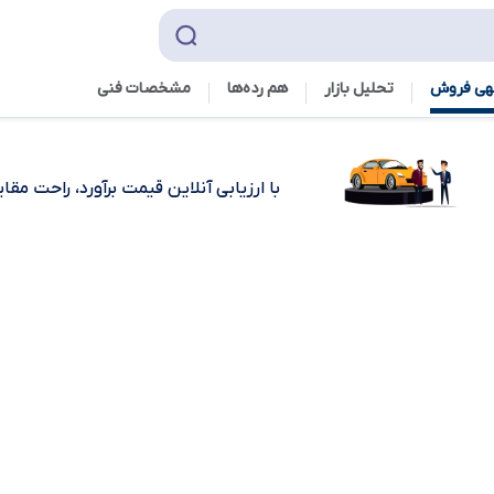
هی فروش
تحلیل بازار
هم رده‌ها‌
مشخصات فنی
با ارزیابی آنلاین قیمت برآورد، راحت مق