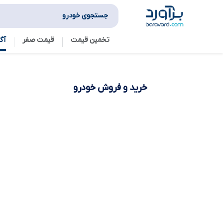
جستجوی خودرو
تخمین قیمت
قیمت صفر
آگ
خرید و فروش
خودرو