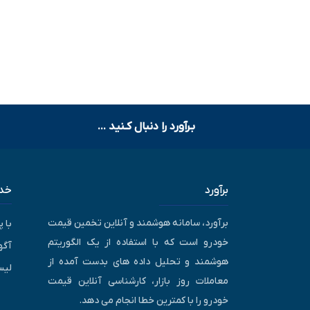
بـرآورد را دنبال کـنید ...
برآورد
خدم
برآورد، سامانه هوشمند و آنلاین تخمین قیمت
با 
خودرو است که با استفاده از یک الگوریتم
آگه
هوشمند و تحلیل داده های بدست آمده از
لیس
معاملات روز بازار، کارشناسی آنلاین قیمت
خودرو را با کمترین خطا انجام می دهد.