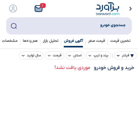
۱
جستجوی خودرو
تخمین قیمت
قیمت صفر
آگهی فروش
تحلیل بازار
هم رده‌ها‌
مشخصات ف
فیلتر
برند و تیپ
استان
قیمت
سال تولید
خرید و فروش خودرو
موردی یافت نشد!