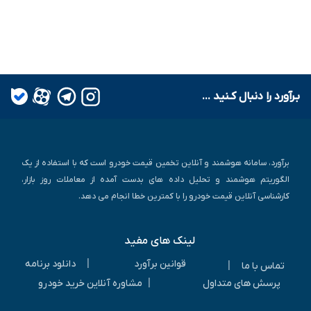
بـرآورد را دنبال کـنید ...
برآورد، سامانه هوشمند و آنلاین تخمین قیمت خودرو است که با استفاده از یک
الگوریتم هوشمند و تحلیل داده های بدست آمده از معاملات روز بازار،
کارشناسی آنلاین قیمت خودرو را با کمترین خطا انجام می دهد.
لینک های مفید
|
قوانین برآورد
دانلود برنامه
|
تماس با ما
|
پرسش های متداول
مشاوره آنلاین خرید خودرو