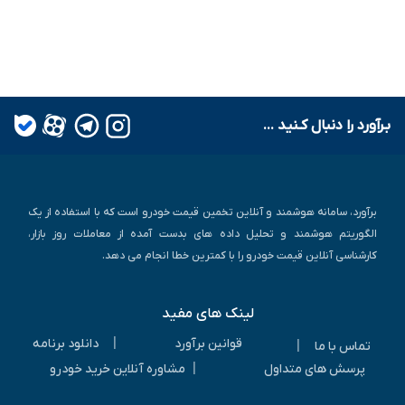
بـرآورد را دنبال کـنید ...
برآورد، سامانه هوشمند و آنلاین تخمین قیمت خودرو است که با استفاده از یک
الگوریتم هوشمند و تحلیل داده های بدست آمده از معاملات روز بازار،
کارشناسی آنلاین قیمت خودرو را با کمترین خطا انجام می دهد.
لینک های مفید
|
قوانین برآورد
دانلود برنامه
|
تماس با ما
|
پرسش های متداول
مشاوره آنلاین خرید خودرو