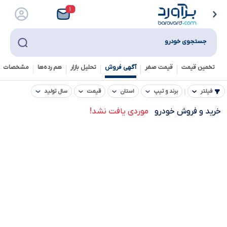
۱
جستجوی خودرو
تخمین قیمت
قیمت صفر
آگهی فروش
تحلیل بازار
هم رده‌ها‌
مشخصات ف
فیلتر
برند و تیپ
استان
قیمت
سال تولید
خرید و فروش خودرو
موردی یافت نشد!