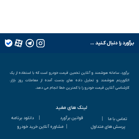
بـرآورد را دنبال کـنید ...
برآورد، سامانه هوشمند و آنلاین تخمین قیمت خودرو است که با استفاده از یک
الگوریتم هوشمند و تحلیل داده های بدست آمده از معاملات روز بازار،
کارشناسی آنلاین قیمت خودرو را با کمترین خطا انجام می دهد.
لینک های مفید
|
قوانین برآورد
دانلود برنامه
|
تماس با ما
|
پرسش های متداول
مشاوره آنلاین خرید خودرو