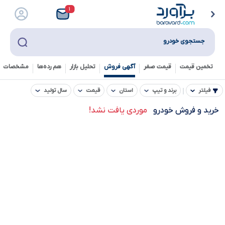
۱
جستجوی خودرو
تخمین قیمت
قیمت صفر
آگهی فروش
تحلیل بازار
هم رده‌ها‌
مشخصات ف
فیلتر
برند و تیپ
استان
قیمت
سال تولید
خرید و فروش خودرو
موردی یافت نشد!