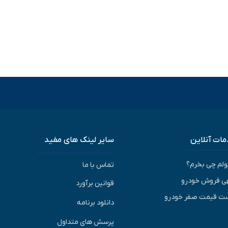
ات آنلاین
سایر لینک های مفید
پولم چی بخرم؟
تماس با ما
ی فروش خودرو
قوانین برآورد
ت قیمت صفر خودرو
دانلود برنامه
پرسش های متداول