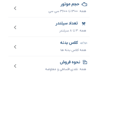
حجم موتور
همه: ۱۳۰۰ تا ۳۶۰۰ سی سی
تعداد سیلندر
همه: ۳ تا ۸ سیلندر
کلاس بدنه
همه کلاس بدنه ها
نحوه فروش
همه: نقدی،اقساطی و معاوضه