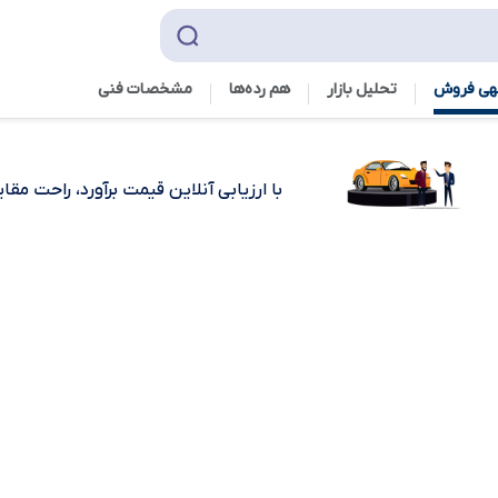
هی فروش
تحلیل بازار
هم رده‌ها‌
مشخصات فنی
با ارزیابی آنلاین قیمت برآورد، راحت مق