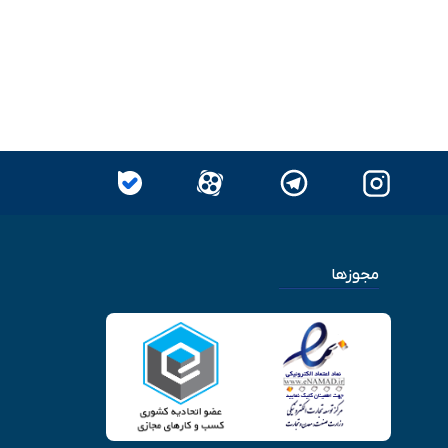
مجوزها