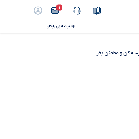
۱
ثبت آگهی رایگان
ایسه کن و مطمئن بخر