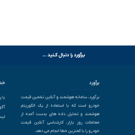
بـرآورد را دنبال کـنید ...
برآورد
خدم
برآورد، سامانه هوشمند و آنلاین تخمین قیمت
با 
خودرو است که با استفاده از یک الگوریتم
آگه
هوشمند و تحلیل داده های بدست آمده از
لیس
معاملات روز بازار، کارشناسی آنلاین قیمت
خودرو را با کمترین خطا انجام می دهد.