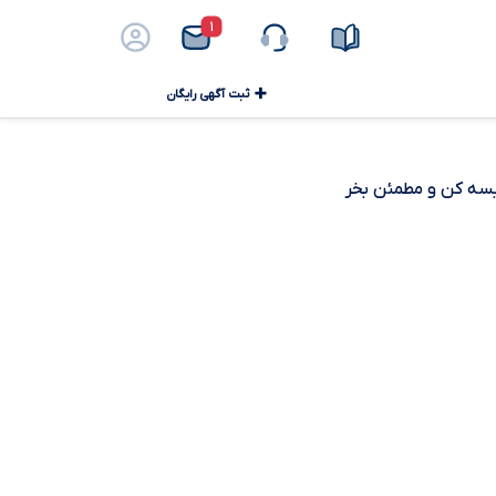
۱
ثبت آگهی رایگان
ایسه کن و مطمئن بخر