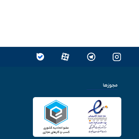
مجوزها