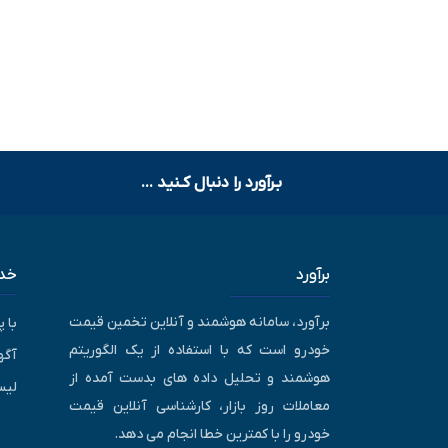
بـرآورد را دنبال کـنید ...
برآورد
خدم
برآورد، سامانه هوشمند و آنلاین تخمین قیمت
با 
خودرو است که با استفاده از یک الگوریتم
آگه
هوشمند و تحلیل داده های بدست آمده از
لیس
معاملات روز بازار، کارشناسی آنلاین قیمت
خودرو را با کمترین خطا انجام می دهد.