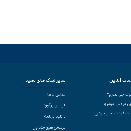
ات آنلاین
سایر لینک های مفید
پولم چی بخرم؟
تماس با ما
ی فروش خودرو
قوانین برآورد
ت قیمت صفر خودرو
دانلود برنامه
پرسش های متداول