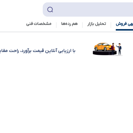
هی فروش
تحلیل بازار
هم رده‌ها‌
مشخصات فنی
با ارزیابی آنلاین قیمت برآورد، راحت مق