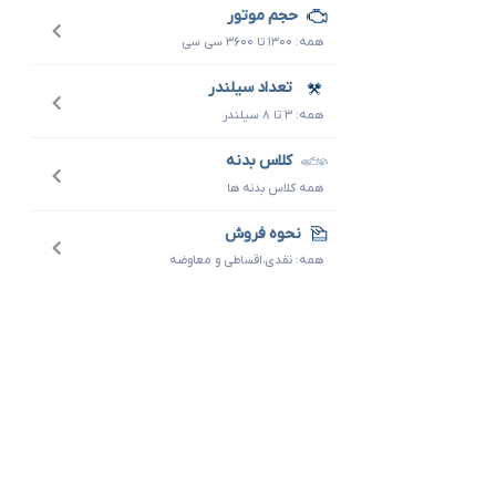
حجم موتور
همه: ۱۳۰۰ تا ۳۶۰۰ سی سی
تعداد سیلندر
همه: ۳ تا ۸ سیلندر
کلاس بدنه
همه کلاس بدنه ها
نحوه فروش
همه: نقدی،اقساطی و معاوضه