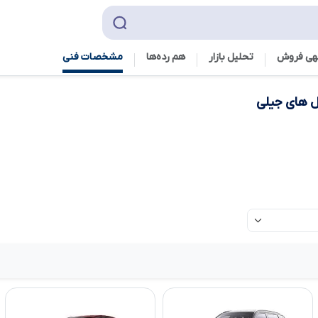
هی فروش
تحلیل بازار
هم رده‌ها‌
مشخصات فنی
 های جیلی