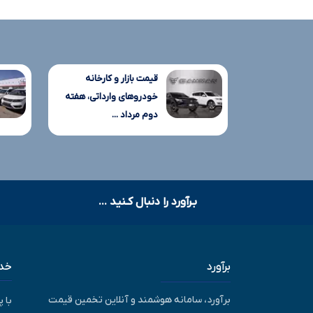
قیمت بازار و کارخانه
خودروهای وارداتی، هفته
دوم مرداد ...
بـرآورد را دنبال کـنید ...
برآورد
خدم
برآورد، سامانه هوشمند و آنلاین تخمین قیمت
با 