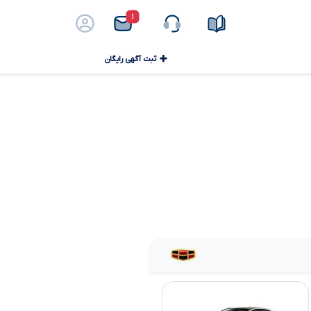
۱
ثبت آگهی رایگان