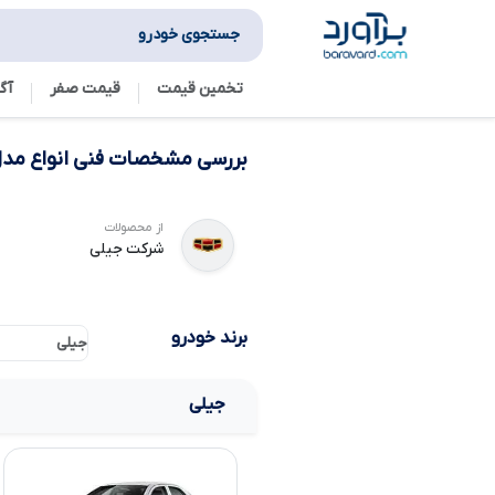
جستجوی خودرو
تخمین قیمت
قیمت صفر
آگ
بررسی مشخصات فنی انواع مدل
از محصولات
شرکت جیلی
برند خودرو
جیلی