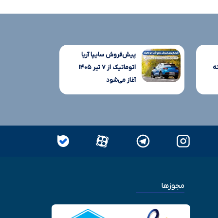
پیش‌فروش سایپا آریا
ه
اتوماتیک از ۷ تیر ۱۴۰۵
آغاز می‌شود
مجوزها