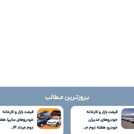
بـروزتـرین مـطالب
قیمت بازار و کارخانه
قیمت بازار و کارخانه
خودروهای مدیران
خودروهای سایپا، هفت
خودرو، هفته دوم م...
دوم مرداد ۱۴...