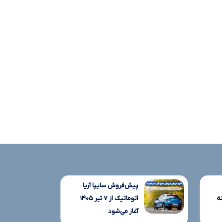
پیش‌فروش سایپا آریا
ه
اتوماتیک از ۷ تیر ۱۴۰۵
آغاز می‌شود