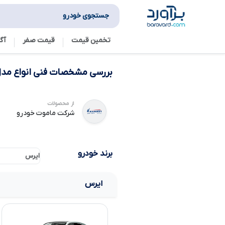
جستجوی خودرو
تخمین قیمت
قیمت صفر
آگ
بررسی مشخصات فنی انواع مد
از محصولات
شرکت ماموت خودرو
برند خودرو
ایرس