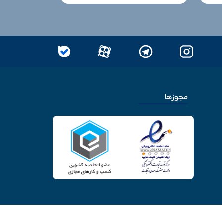
مجوزها