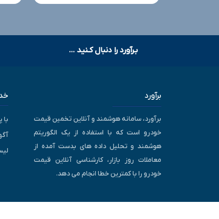
بـرآورد را دنبال کـنید ...
برآورد
خدم
برآورد، سامانه هوشمند و آنلاین تخمین قیمت
با 
خودرو است که با استفاده از یک الگوریتم
آگه
هوشمند و تحلیل داده های بدست آمده از
لیس
معاملات روز بازار، کارشناسی آنلاین قیمت
خودرو را با کمترین خطا انجام می دهد.