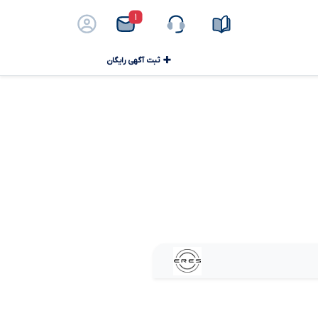
۱
ثبت آگهی رایگان