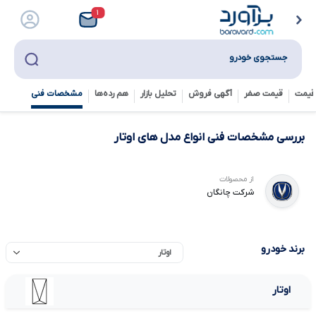
۱
جستجوی خودرو
قیمت
قیمت صفر
آگهی فروش
تحلیل بازار
هم رده‌ها‌
مشخصات فنی
بررسی مشخصات فنی انواع مدل های اوتار
از محصولات
شرکت چانگان
برند خودرو
اوتار