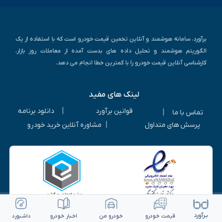
برآورد، سامانه هوشمند و آنلاین تخمین قیمت خودرو است که با استفاده از یک
الگوریتم هوشمند و تحلیل داده های بدست آمده از معاملات روز بازار،
کارشناسی آنلاین قیمت خودرو را با کمترین خطا انجام می دهد.
لینک های مفید
|
قوانین برآورد
دانلود برنامه
|
تماس با ما
|
پرسش های متداول
مشاوره آنلاین خرید خودرو
بـرآورد
قیمت خـودرو
خـودرو من
اخـبار خـودرو
داشـبورد