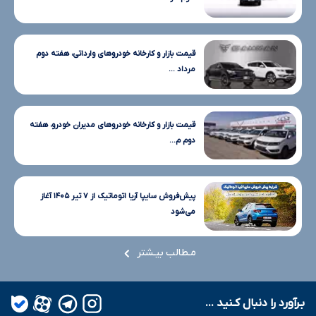
قیمت بازار و کارخانه خودروهای وارداتی، هفته دوم
مرداد ...
قیمت بازار و کارخانه خودروهای مدیران خودرو، هفته
دوم م...
پیش‌فروش سایپا آریا اتوماتیک از ۷ تیر ۱۴۰۵ آغاز
می‌شود
مـطالب بیـشتر
بـرآورد را دنبال کـنید ...