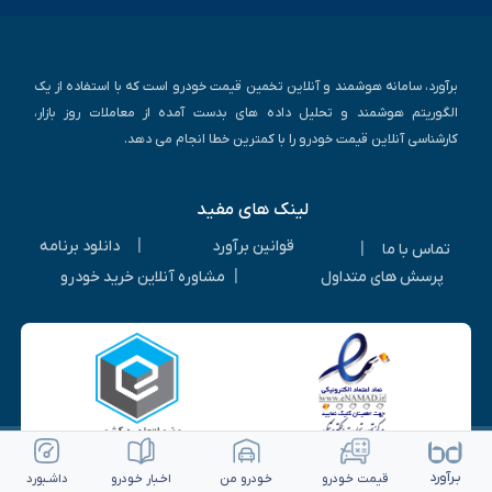
برآورد، سامانه هوشمند و آنلاین تخمین قیمت خودرو است که با استفاده از یک
الگوریتم هوشمند و تحلیل داده های بدست آمده از معاملات روز بازار،
کارشناسی آنلاین قیمت خودرو را با کمترین خطا انجام می دهد.
لینک های مفید
|
قوانین برآورد
دانلود برنامه
|
تماس با ما
|
پرسش های متداول
مشاوره آنلاین خرید خودرو
بـرآورد
قیمت خـودرو
خـودرو من
اخـبار خـودرو
داشـبورد