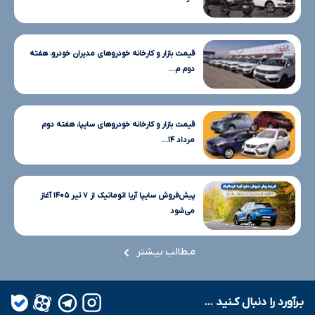
قیمت بازار و کارخانه خودروهای مدیران خودرو، هفته
دوم م...
قیمت بازار و کارخانه خودروهای سایپا، هفته دوم
مرداد ۱۴...
پیش‌فروش سایپا آریا اتوماتیک از ۷ تیر ۱۴۰۵ آغاز
می‌شود
مـطالب بیـشتر
بـرآورد را دنبال کـنید ...