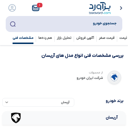
۱
جستجوی خودرو
قیمت
قیمت صفر
آگهی فروش
تحلیل بازار
هم رده‌ها‌
مشخصات فنی
بررسی مشخصات فنی انواع مدل های آریسان
از محصولات
شرکت ایران خودرو
برند خودرو
آریسان