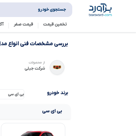
جستجوی خودرو
تخمین قیمت
قیمت صفر
آگ
بررسی مشخصات فنی انواع مدل
از محصولات
شرکت جیلی
برند خودرو
بی ای سی