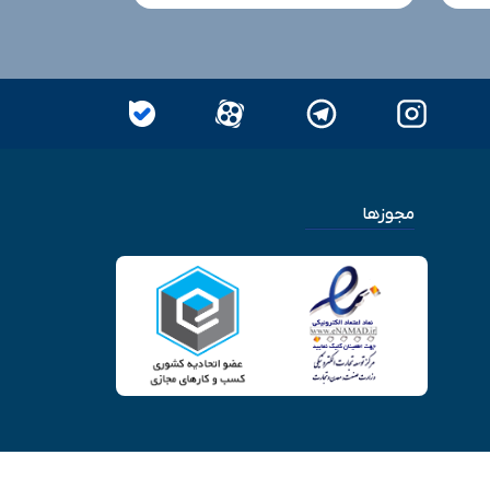
مجوزها