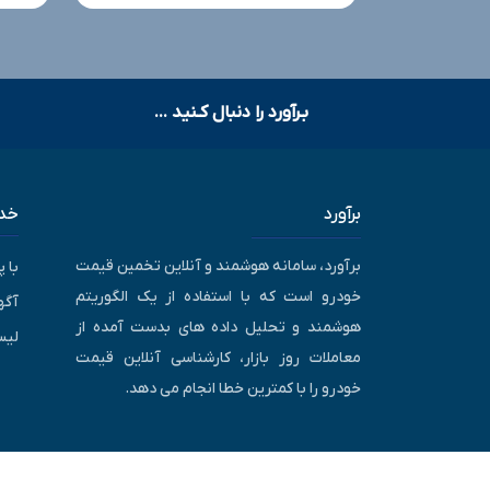
بـرآورد را دنبال کـنید ...
برآورد
خدم
برآورد، سامانه هوشمند و آنلاین تخمین قیمت
با 
خودرو است که با استفاده از یک الگوریتم
آگه
هوشمند و تحلیل داده های بدست آمده از
لیس
معاملات روز بازار، کارشناسی آنلاین قیمت
خودرو را با کمترین خطا انجام می دهد.