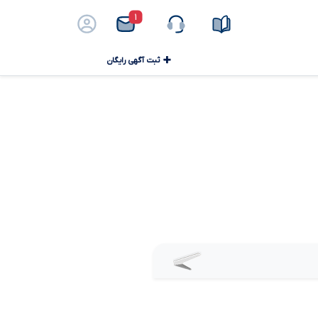
۱
ثبت آگهی رایگان