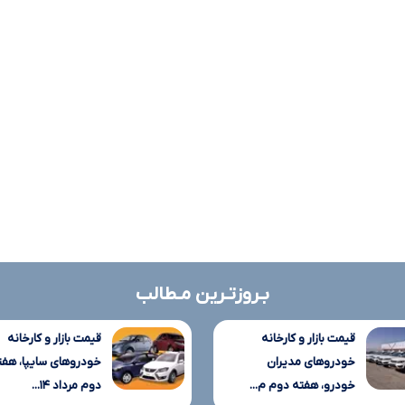
بـروزتـرین مـطالب
قیمت بازار و کارخانه
قیمت بازار و کارخانه
خودروهای مدیران
خودروهای سایپا، هفت
خودرو، هفته دوم م...
دوم مرداد ۱۴...