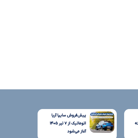
پیش‌فروش سایپا آریا
ه
اتوماتیک از ۷ تیر ۱۴۰۵
آغاز می‌شود