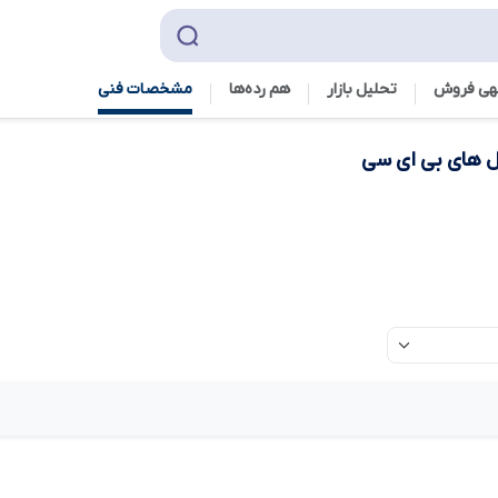
هی فروش
تحلیل بازار
هم رده‌ها‌
مشخصات فنی
 های بی ای سی