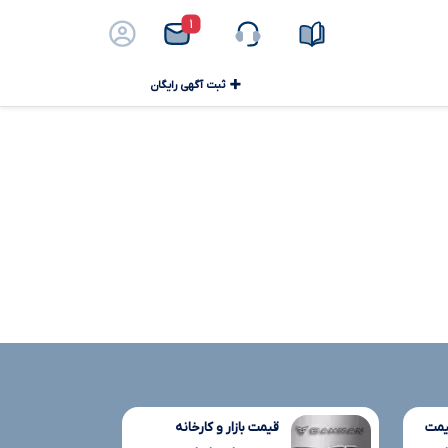
۱
ثبت آگهی رایگان
یمت
قیمت بازار و کارخانه