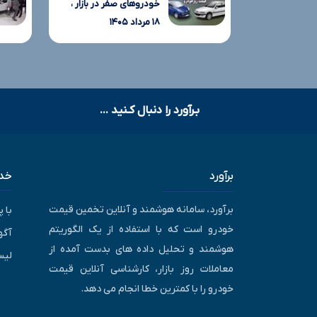
خودروهای صفر در بازار ،
۱۸ مرداد ۱۴۰۵
بـرآورد را دنبال کـنید ...
برآورد
خدم
برآورد، سامانه هوشمند و آنلاین تخمین قیمت
با 
خودرو است که با استفاده از یک الگوریتم
آگه
هوشمند و تحلیل داده های بدست آمده از
لیس
معاملات روز بازار، کارشناسی آنلاین قیمت
خودرو را با کمترین خطا انجام می دهد.