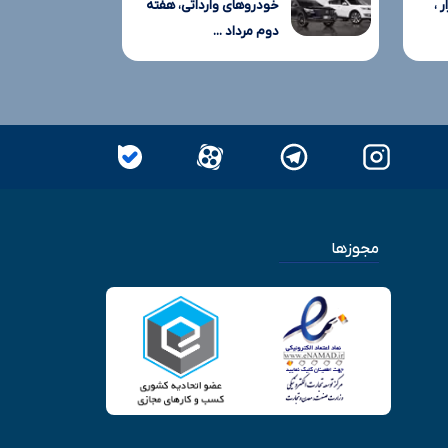
 ،
خودروهای وارداتی، هفته
دوم مرداد ...
مجوزها