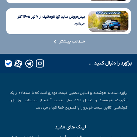
پیش‌فروش سایپا آریا اتوماتیک از ۷ تیر ۱۴۰۵ آغاز
می‌شود
مـطالب بیـشتر
بـرآورد را دنبال کـنید ...
برآورد، سامانه هوشمند و آنلاین تخمین قیمت خودرو است که با استفاده از یک
الگوریتم هوشمند و تحلیل داده های بدست آمده از معاملات روز بازار،
کارشناسی آنلاین قیمت خودرو را با کمترین خطا انجام می دهد.
لینک های مفید