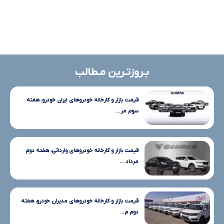
بـروزتـرین مـطالب
قیمت بازار و کارخانه خودروهای ایران خودرو، هفته
سوم مر...
قیمت بازار و کارخانه خودروهای وارداتی، هفته دوم
مرداد ...
قیمت بازار و کارخانه خودروهای مدیران خودرو، هفته
دوم م...