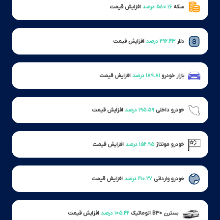
سکه
۵۸۰.۱۶ درصد
افزایش قیمت
دلار
۲۹۲.۴۳ درصد
افزایش قیمت
بازار خودرو
۱۸۹.۸۱ درصد
افزایش قیمت
خودرو داخلی
۱۹۵.۵۹ درصد
افزایش قیمت
خودرو مونتاژ
۱۵۲.۹۵ درصد
افزایش قیمت
خودرو وارداتی
۲۱۰.۲۷ درصد
افزایش قیمت
بسترن B۳۰ اتوماتیک
۱۰۵.۴۲ درصد
افزایش قیمت