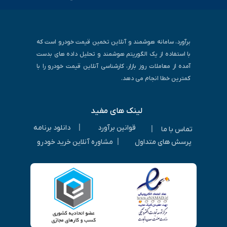
برآورد، سامانه هوشمند و آنلاین تخمین قیمت خودرو است که
با استفاده از یک الگوریتم هوشمند و تحلیل داده های بدست
آمده از معاملات روز بازار، کارشناسی آنلاین قیمت خودرو را با
کمترین خطا انجام می دهد.
لینک های مفید
|
قوانین برآورد
دانلود برنامه
|
تماس با ما
|
پرسش های متداول
مشاوره آنلاین خرید خودرو