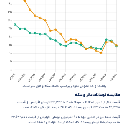
راهنما: واحد عمودی نمودار برحسب تعداد سکه و هزار دلار است.
مقایسه نوسانات دلار و سکه
قیمت دلار
از ۱ مهر ۱۴۰۲ تا ۱۰ مرداد ۱۴۰۵
با ۱۴۴,۳۴۲ تومان افزایش از قیمت
۴۹,۳۵۸ به ۱۹۳,۷۰۰ تومان رسیده، که ۲۹۲.۴ درصد افزایش داشته است.
قیمت سکه نیز در همین بازه با ۱۶۰ میلیون تومان افزایش از قیمت ۲۷,۶۴۲,۰۰۰
به ۱۸۸,۰۱۰,۰۰۰ تومان رسیده، که ۵۸۰.۲ درصد افزایش داشته است.