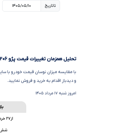
تا
تاریخ
تحلیل همزمان تغییرات قیمت پژو ۲۰۶ تیپ ۳ ، دلار و سکه
با مقایسه میزان نوسان قیمت خودرو با سایر 
و دیدباز اقدام به خرید و فروش نمایید.
امروز شنبه ۱۷ مرداد ۱۴۰۵
با
از۲۷ خرداد ۱۴۰۵
شش 