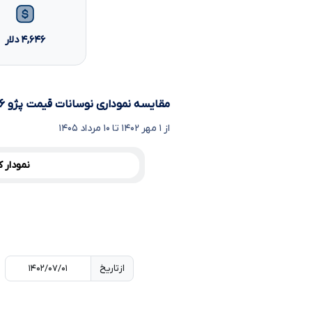
۴,۶۴۶
دلار
مقایسه نموداری نوسانات قیمت پژو ۲۰۶ تیپ ۳، دلار و سکه
از ۱ مهر ۱۴۰۲ تا ۱۰ مرداد ۱۴۰۵
نمودار 
از
تاریخ