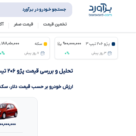
جستـجو خـودرو در بـرآورد
تخمین قیمت
قیمت صفر
آگ
۱۸۸,۰۱۰,۰۰۰
۹۰۰,۰۰۰,۰۰۰
پژو ۲۰۶ تیپ ۳
سکه
۰%
۰%
۳ روز پیش
۷ روز پیش
تحلیل و بررسی قیمت پژو ۲۰۶ تیپ ۳
ارزش خودرو بر حسب قیمت دلار، سکه 
۰۰,۰۰۰,۰۰۰