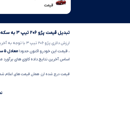
قیمت
تبدیل قیمت پژو ۲۰۶ تیپ ۳ به سکه و دلار
ارزش دلاری پژو ۲۰۶ تیپ ۳
با توجه به آخری
، قیمت این خودرو اکنون حدودا
معادل ۵ سکه
اساس آخرین نتایج داده کاوی های برآورد م
قیمت درج شده ارز، همان قیمت های اعلام شده 
نمو