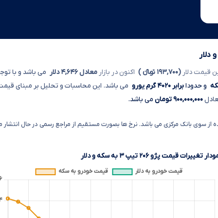
ن قیمت دلار
(۱۹۳,۷۰۰ تومانءءء )
اکنون در بازار
معادل ۴,۶۴۶ دلار
می باشد و با تو
و حدودا
برابر ۴۰۲۰ گرم یورو
می باشد. این محاسبات و تحلیل بر مبنای قیمت روز پژو
عادل
۹۰۰,۰۰۰,۰۰۰ تومان
می باشد.
از سوی بانک مرکزی می باشد. نرخ ها بصورت مستقیم از مراجع رسمی در حال انتشار می
دار تغییرات قیمت پژو ۲۰۶ تیپ ۳ به سکه و دلار